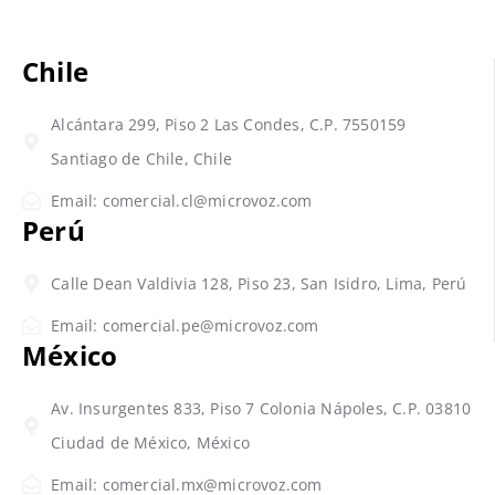
Chile
Alcántara 299, Piso 2 Las Condes, C.P. 7550159
Santiago de Chile, Chile
Email: comercial.cl@microvoz.com
Perú
Calle Dean Valdivia 128, Piso 23, San Isidro, Lima, Perú
Email: comercial.pe@microvoz.com
México
Av. Insurgentes 833, Piso 7 Colonia Nápoles, C.P. 03810
Ciudad de México, México
Email: comercial.mx@microvoz.com