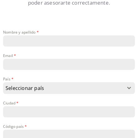
poder asesorarte correctamente.
Nombre y apellido
*
Email
*
País
*
Seleccionar país
Ciudad
*
Código país
*