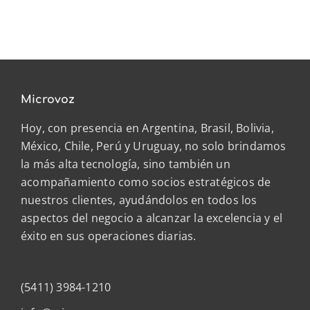
Microvoz
Hoy, con presencia en Argentina, Brasil, Bolivia,
México, Chile, Perú y Uruguay, no solo brindamos
la más alta tecnología, sino también un
acompañamiento como socios estratégicos de
nuestros clientes, ayudándolos en todos los
aspectos del negocio a alcanzar la excelencia y el
éxito en sus operaciones diarias.
(5411) 3984-1210