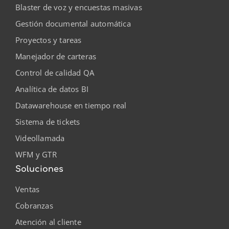
Blaster de voz y encuestas masivas
Gestión documental automática
Proyectos y tareas
Manejador de carteras
Control de calidad QA
Analítica de datos BI
Datawarehouse en tiempo real
Sistema de tickets
Videollamada
WFM y GTR
Soluciones
Ventas
Cobranzas
Atención al cliente