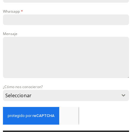
Whatsapp
*
Mensaje
¿Cómo nos conocieron?
Seleccionar