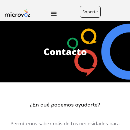
Soporte
Contacto
¿En qué podemos ayudarte?
Permítenos saber más de tus necesidades para