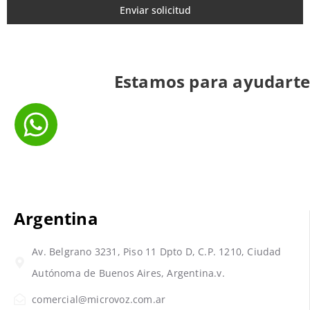
Enviar solicitud
Estamos para ayudarte
Argentina
Av. Belgrano 3231, Piso 11 Dpto D, C.P. 1210, Ciudad
Autónoma de Buenos Aires, Argentina.v.
comercial@microvoz.com.ar