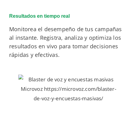
Resultados en tiempo real
Monitorea el desempeño de tus campañas
al instante. Registra, analiza y optimiza los
resultados en vivo para tomar decisiones
rápidas y efectivas.