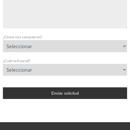
¿Cómo nos conocieron?
¿Cuál red social?
Enviar solicitud