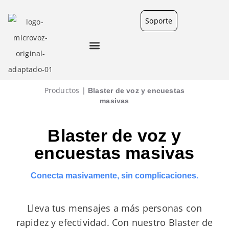
Soporte
Productos |
Blaster de voz y encuestas
masivas
Blaster de voz y
encuestas masivas
Conecta masivamente, sin complicaciones.
Lleva tus mensajes a más personas con
rapidez y efectividad. Con nuestro
Blaster de