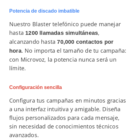
Potencia de discado imbatible
Nuestro Blaster telefónico puede manejar
hasta
,
1200 llamadas simultáneas
alcanzando hasta
70,000 contactos por
. No importa el tamaño de tu campaña:
hora
con Microvoz, la potencia nunca será un
límite.
Configuración sencilla
Configura tus campañas en minutos gracias
a una interfaz intuitiva y amigable. Diseña
flujos personalizados para cada mensaje,
sin necesidad de conocimientos técnicos
avanzados.