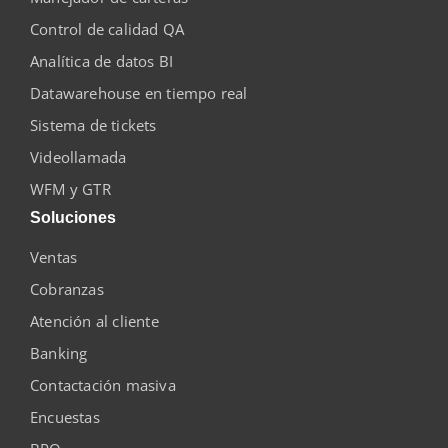
Control de calidad QA
Analítica de datos BI
Datawarehouse en tiempo real
Sistema de tickets
Videollamada
WFM y GTR
Soluciones
Ventas
Cobranzas
Atención al cliente
Banking
Contactación masiva
Encuestas