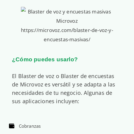
¿Cómo puedes usarlo?
El Blaster de voz o Blaster de encuestas
de Microvoz es versátil y se adapta a las
necesidades de tu negocio. Algunas de
sus aplicaciones incluyen:
Cobranzas