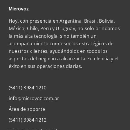
Microvoz
Hoy, con presencia en Argentina, Brasil, Bolivia,
México, Chile, Perú y Uruguay, no solo brindamos
la más alta tecnología, sino también un
acompañamiento como socios estratégicos de
nuestros clientes, ayudándolos en todos los
aspectos del negocio a alcanzar la excelencia y el
éxito en sus operaciones diarias.
(5411) 3984-1210
info@microvoz.com.ar
Área de soporte
(5411) 3984-1212