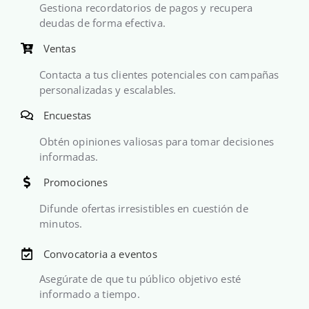
Gestiona recordatorios de pagos y recupera
deudas de forma efectiva.
Ventas
Contacta a tus clientes potenciales con campañas
personalizadas y escalables.
Encuestas
Obtén opiniones valiosas para tomar decisiones
informadas.
Promociones
Difunde ofertas irresistibles en cuestión de
minutos.
Convocatoria a eventos
Asegúrate de que tu público objetivo esté
informado a tiempo.