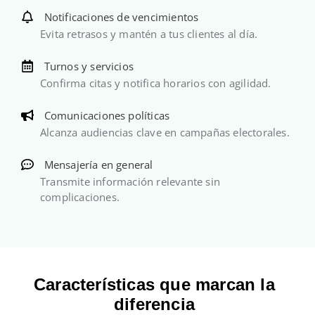
Notificaciones de vencimientos
Evita retrasos y mantén a tus clientes al día.
Turnos y servicios
Confirma citas y notifica horarios con agilidad.
Comunicaciones políticas
Alcanza audiencias clave en campañas electorales.
Mensajería en general
Transmite información relevante sin
complicaciones.
Características que marcan la
diferencia