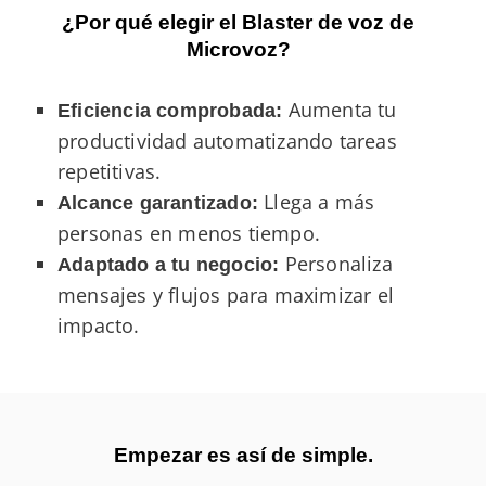
¿Por qué elegir el Blaster de voz de
Microvoz?
Aumenta tu
Eficiencia comprobada:
productividad automatizando tareas
repetitivas.
Llega a más
Alcance garantizado:
personas en menos tiempo.
Personaliza
Adaptado a tu negocio:
mensajes y flujos para maximizar el
impacto.
Empezar es así de simple.