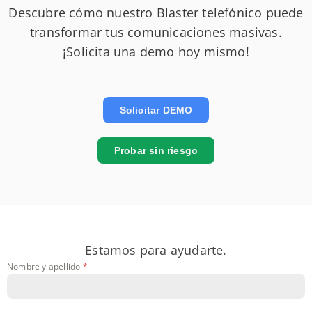
Descubre cómo nuestro Blaster telefónico puede
transformar tus comunicaciones masivas.
¡Solicita una demo hoy mismo!
Solicitar DEMO
Probar sin riesgo
Estamos para ayudarte.
Nombre y apellido
*