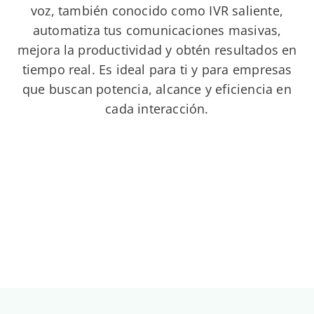
voz, también conocido como IVR saliente
,
automatiza tus comunicaciones masivas,
mejora la productividad y obtén resultados en
tiempo real. Es ideal para ti y para empresas
que buscan potencia, alcance y eficiencia en
cada interacción.