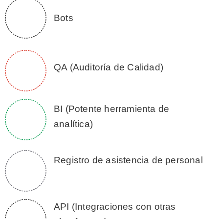
Bots
QA (Auditoría de Calidad)
BI (Potente herramienta de
analítica)
Registro de asistencia de personal
API (Integraciones con otras