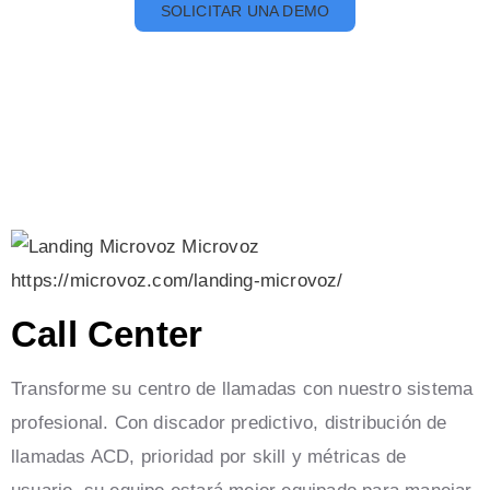
SOLICITAR UNA DEMO
Call Center
Transforme su centro de llamadas con nuestro sistema
profesional. Con discador predictivo, distribución de
llamadas ACD, prioridad por skill y métricas de