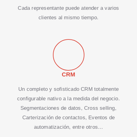
Cada representante puede atender a varios
clientes al mismo tiempo.
CRM
Un completo y sofisticado CRM totalmente
configurable nativo a la medida del negocio.
Segmentaciones de datos, Cross selling,
Carterización de contactos, Eventos de
automatización, entre otros…