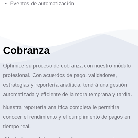
Eventos de automatización
Cobranza
Optimice su proceso de cobranza con nuestro módulo
profesional. Con acuerdos de pago, validadores,
estrategias y reportería analítica, tendrá una gestión
automatizada y eficiente de la mora temprana y tardía.
Nuestra reportería analítica completa le permitirá
conocer el rendimiento y el cumplimiento de pagos en
tiempo real.