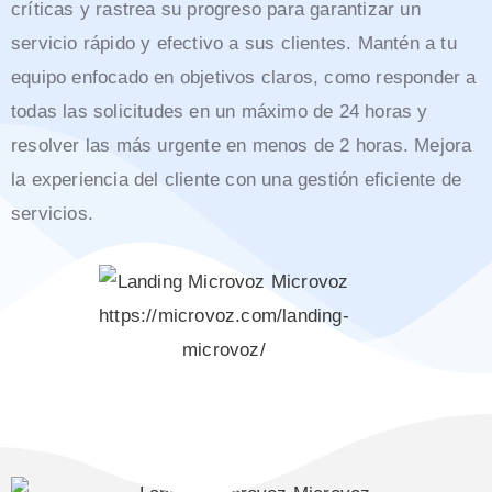
críticas y rastrea su progreso para garantizar un
servicio rápido y efectivo a sus clientes. Mantén a tu
equipo enfocado en objetivos claros, como responder a
todas las solicitudes en un máximo de 24 horas y
resolver las más urgente en menos de 2 horas. Mejora
la experiencia del cliente con una gestión eficiente de
servicios.