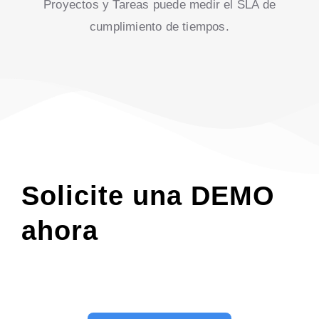
Proyectos y Tareas puede medir el SLA de
cumplimiento de tiempos.
Solicite una DEMO
ahora