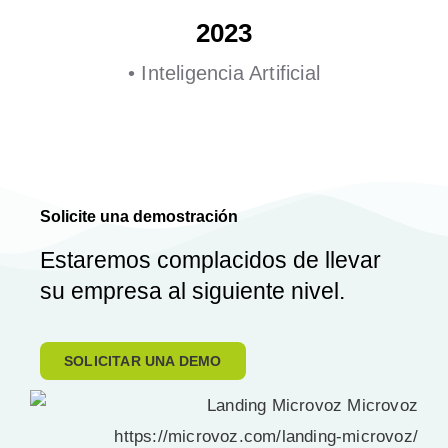
2023
• Inteligencia Artificial
Solicite una demostración
Estaremos complacidos de llevar
su empresa al siguiente nivel.
SOLICITAR UNA DEMO