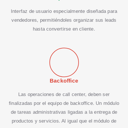
Interfaz de usuario especialmente diseñada para
vendedores, permitiéndoles organizar sus leads
hasta convertirse en cliente.
Backoffice
Las operaciones de call center, deben ser
finalizadas por el equipo de backoffice. Un módulo
de tareas administrativas ligadas a la entrega de
productos y servicios. Al igual que el módulo de