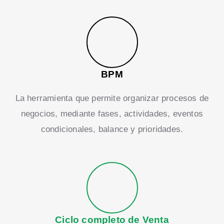
BPM
La herramienta que permite organizar procesos de
negocios, mediante fases, actividades, eventos
condicionales, balance y prioridades.
Ciclo completo de Venta