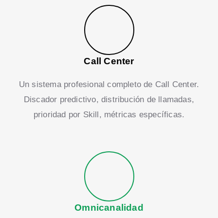
Call Center
Un sistema profesional completo de Call Center.
Discador predictivo, distribución de llamadas,
prioridad por Skill, métricas específicas.
Omnicanalidad