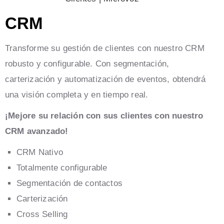
CRM
Transforme su gestión de clientes con nuestro CRM
robusto y configurable. Con segmentación,
carterización y automatización de eventos, obtendrá
una visión completa y en tiempo real.
¡Mejore su relación con sus clientes con nuestro
CRM avanzado!
CRM Nativo
Totalmente configurable
Segmentación de contactos
Carterización
Cross Selling