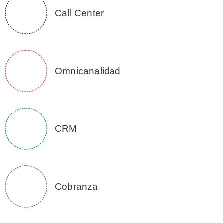
Call Center
Omnicanalidad
CRM
Cobranza