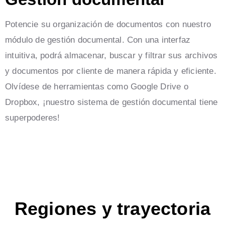
Potencie su organización de documentos con nuestro
módulo de gestión documental. Con una interfaz
intuitiva, podrá almacenar, buscar y filtrar sus archivos
y documentos por cliente de manera rápida y eficiente.
Olvídese de herramientas como Google Drive o
Dropbox, ¡nuestro sistema de gestión documental tiene
superpoderes!
Regiones y trayectoria