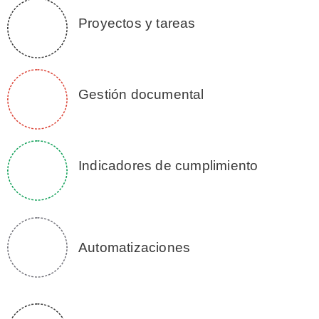
Proyectos y tareas
Gestión documental
Indicadores de cumplimiento
Automatizaciones