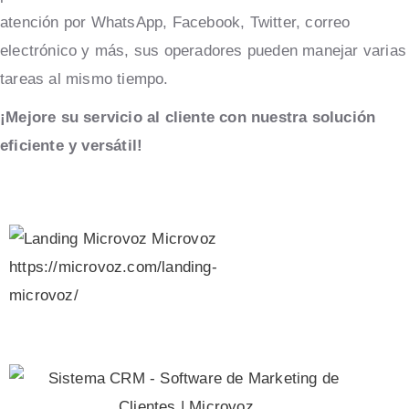
atención por WhatsApp, Facebook, Twitter, correo
electrónico y más, sus operadores pueden manejar varias
tareas al mismo tiempo.
¡Mejore su servicio al cliente con nuestra solución
eficiente y versátil!