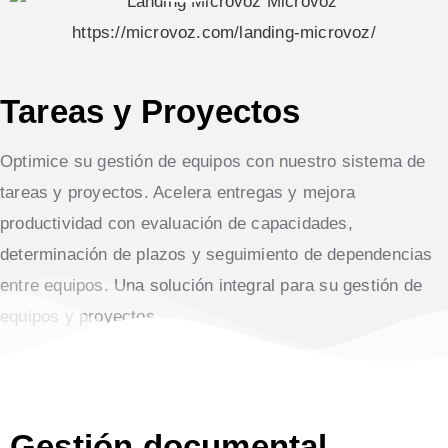
Tareas y Proyectos
Optimice su gestión de equipos con nuestro sistema de
tareas y proyectos. Acelera entregas y mejora
productividad con evaluación de capacidades,
determinación de plazos y seguimiento de dependencias
entre equipos. Una solución integral para su gestión de
equipos y proyectos.
Gestión documental