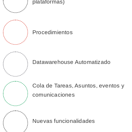
plataformas)
Procedimientos
Datawarehouse Automatizado
Cola de Tareas, Asuntos, eventos y
comunicaciones
Nuevas funcionalidades