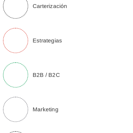
Carterización
Estrategias
B2B / B2C
Marketing