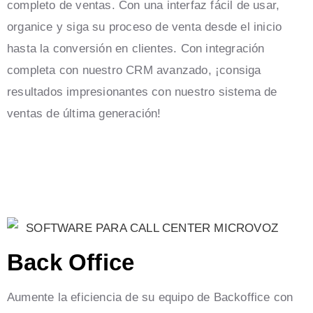
completo de ventas. Con una interfaz fácil de usar,
organice y siga su proceso de venta desde el inicio
hasta la conversión en clientes. Con integración
completa con nuestro CRM avanzado, ¡consiga
resultados impresionantes con nuestro sistema de
ventas de última generación!
Back Office
Aumente la eficiencia de su equipo de Backoffice con