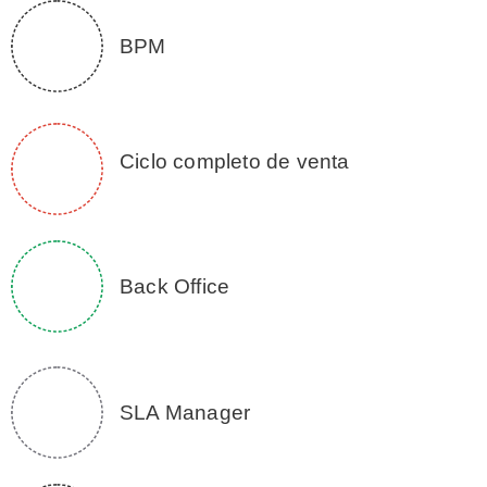
BPM
Ciclo completo de venta
Back Office
SLA Manager