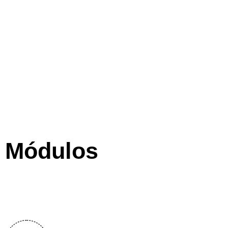
Módulos