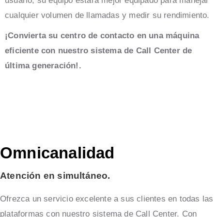
usuario, su equipo estará mejor equipado para manejar
cualquier volumen de llamadas y medir su rendimiento.
¡Convierta su centro de contacto en una máquina
eficiente con nuestro sistema de Call Center de
última generación!.
Omnicanalidad
Atención en simultáneo.
Ofrezca un servicio excelente a sus clientes en todas las
plataformas con nuestro sistema de Call Center. Con