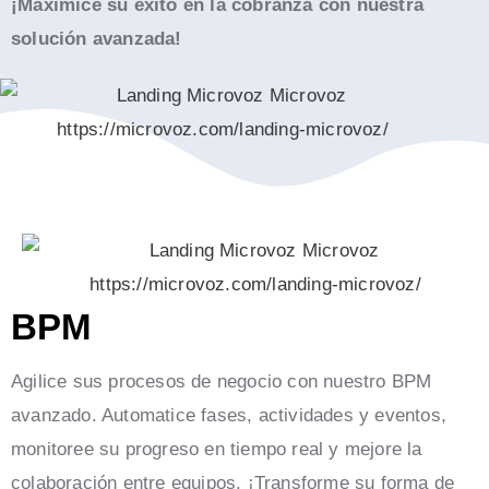
¡Maximice su éxito en la cobranza con nuestra
solución avanzada!
BPM
Agilice sus procesos de negocio con nuestro BPM
avanzado. Automatice fases, actividades y eventos,
monitoree su progreso en tiempo real y mejore la
colaboración entre equipos. ¡Transforme su forma de