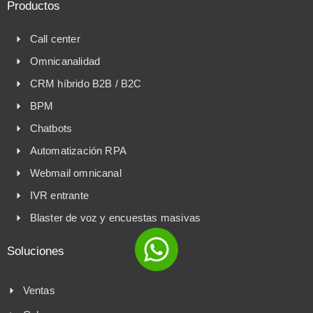
Productos
Call center
Omnicanalidad
CRM híbrido B2B / B2C
BPM
Chatbots
Automatización RPA
Webmail omnicanal
IVR entrante
Blaster de voz y encuestas masivas
Soluciones
Ventas