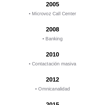
2005
• Microvoz Call Center
2008
• Banking
2010
• Contactación masiva
2012
• Omnicanalidad
2015