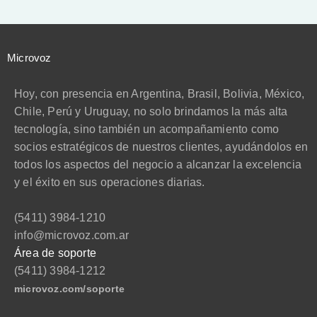
Microvoz
Hoy, con presencia en Argentina, Brasil, Bolivia, México,
Chile, Perú y Uruguay, no solo brindamos la más alta
tecnología, sino también un acompañamiento como
socios estratégicos de nuestros clientes, ayudándolos en
todos los aspectos del negocio a alcanzar la excelencia
y el éxito en sus operaciones diarias.
(5411) 3984-1210
info@microvoz.com.ar
Área de soporte
(5411) 3984-1212
microvoz.com/soporte