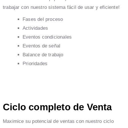
trabajar con nuestro sistema fácil de usar y eficiente!
Fases del proceso
Actividades
Eventos condicionales
Eventos de señal
Balance de trabajo
Prioridades
Ciclo completo de Venta
Maximice su potencial de ventas con nuestro ciclo