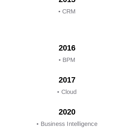
• CRM
2016
• BPM
2017
• Cloud
2020
• Business Intelligence