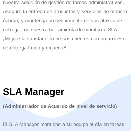
nuestra solución de gestión de tareas administrativas.
Asegure la entrega de productos y servicios de manera
óptima, y mantenga un seguimiento de sus plazos de
entrega con nuestra herramienta de monitoreo SLA.
¡Mejore la satisfacción de sus clientes con un proceso
de entrega fluido y eficiente!
SLA Manager
(Administrador de Acuerdo de nivel de servicio)
El SLA Manager mantiene a su equipo al día en tareas